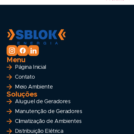
Menu
Página Inicial
Contato
Meio Ambiente
Soluções
Aluguel de Geradores
Manutenção de Geradores
Climatização de Ambientes
Distribuição Elétrica