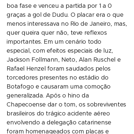
boa fase e venceu a partida por 1 a 0
graças a gol de Dudu. O placar era o que
menos interessava no Rio de Janeiro, mas,
quer queira quer não, teve reflexos
importantes. Em um cenário todo
especial, com efeitos especiais de luz,
Jackson Follmann, Neto, Alan Ruschel e
Rafael Henzel foram saudados pelos
torcedores presentes no estádio do
Botafogo e causaram uma comoção
generalizada. Após o hino da
Chapecoense dar o tom, os sobreviventes
brasileiros do trágico acidente aéreo
envolvendo a delegação catarinense
foram homenageados com placas e