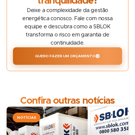
tranquilidade?
Deixe a complexidade da gestão
energética conosco. Fale com nossa
equipe e descubra como a SBLOK
transforma o risco em garantia de
continuidade.
QUERO FAZER UM ORÇAMENTO
Confira outras notícias
NOTÍCIAS