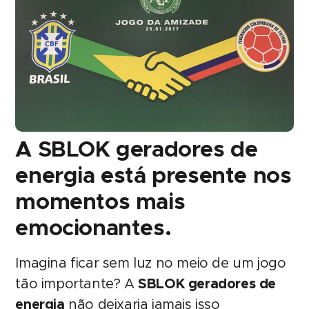
A SBLOK geradores de
energia está presente nos
momentos mais
emocionantes.
Imagina ficar sem luz no meio de um jogo
tão importante? A
SBLOK geradores de
energia
não deixaria jamais isso