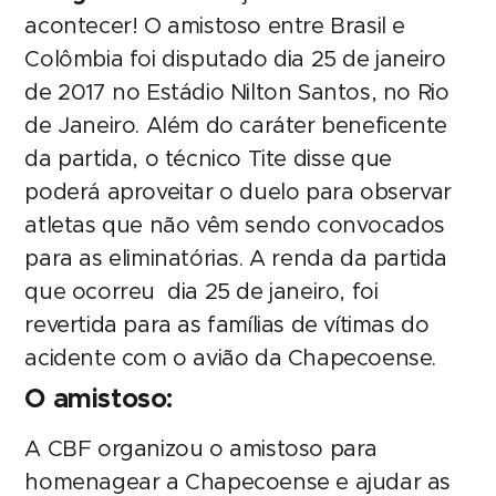
acontecer! O amistoso entre Brasil e
Colômbia foi disputado dia 25 de janeiro
de 2017 no Estádio Nilton Santos, no Rio
de Janeiro. Além do caráter beneficente
da partida, o técnico Tite disse que
poderá aproveitar o duelo para observar
atletas que não vêm sendo convocados
para as eliminatórias. A renda da partida
que ocorreu dia 25 de janeiro, foi
revertida para as famílias de vítimas do
acidente com o avião da Chapecoense.
O amistoso:
A CBF organizou o amistoso para
homenagear a Chapecoense e ajudar as