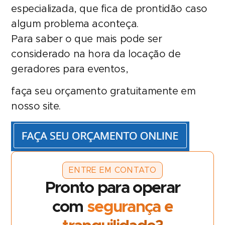
especializada, que fica de prontidão caso
algum problema aconteça.
Para saber o que mais pode ser
considerado na hora da locação de
geradores para eventos,
faça seu orçamento gratuitamente em
nosso site.
ENTRE EM CONTATO
Pronto para operar
com
segurança e