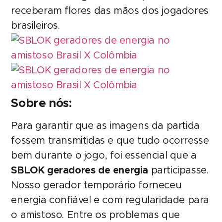
receberam flores das mãos dos jogadores
brasileiros.
Sobre nós:
Para garantir que as imagens da partida
fossem transmitidas e que tudo ocorresse
bem durante o jogo, foi essencial que a
SBLOK geradores de energia
participasse.
Nosso gerador temporário forneceu
energia confiável e com regularidade para
o amistoso. Entre os problemas que