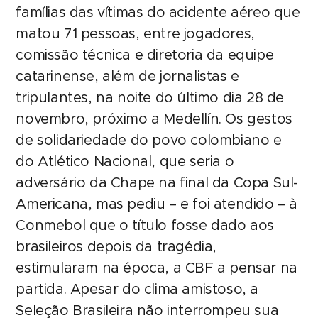
famílias das vítimas do acidente aéreo que
matou 71 pessoas, entre jogadores,
comissão técnica e diretoria da equipe
catarinense, além de jornalistas e
tripulantes, na noite do último dia 28 de
novembro, próximo a Medellín. Os gestos
de solidariedade do povo colombiano e
do Atlético Nacional, que seria o
adversário da Chape na final da Copa Sul-
Americana, mas pediu – e foi atendido – à
Conmebol que o título fosse dado aos
brasileiros depois da tragédia,
estimularam na época, a CBF a pensar na
partida. Apesar do clima amistoso, a
Seleção Brasileira não interrompeu sua