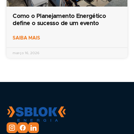
Como o Planejamento Energético
define o sucesso de um evento
SAIBA MAIS
março 16, 2026