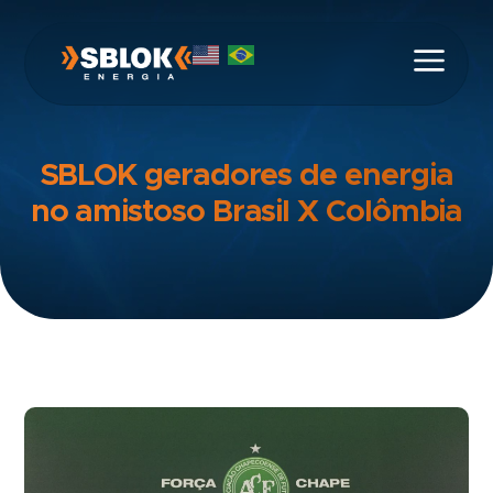
SBLOK geradores de energia
no amistoso Brasil X Colômbia