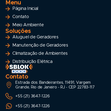
Menu
Página Inicial
Contato
Meio Ambiente
Soluções
Aluguel de Geradores
Manutenção de Geradores
Climatização de Ambientes
Distribuição Elétrica
Contato
Estrada dos Bandeirantes, 11491, Vargem
Grande, Rio de Janeiro - RJ - CEP 22783-117
+55 (21) 3647-1226
+55 (21) 3647-1226