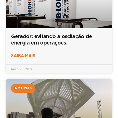
Gerador: evitando a oscilação de
energia em operações.
SAIBA MAIS
maio 26, 2026
NOTÍCIAS