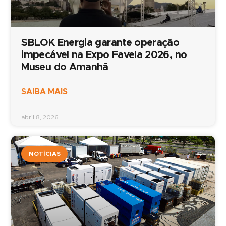
SBLOK Energia garante operação
impecável na Expo Favela 2026, no
Museu do Amanhã
SAIBA MAIS
abril 8, 2026
NOTÍCIAS