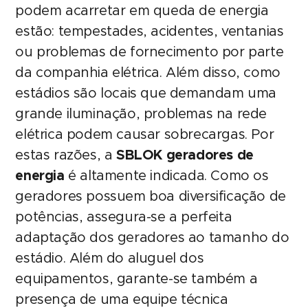
podem acarretar em queda de energia
estão: tempestades, acidentes, ventanias
ou problemas de fornecimento por parte
da companhia elétrica. Além disso, como
estádios são locais que demandam uma
grande iluminação, problemas na rede
elétrica podem causar sobrecargas. Por
estas razões, a
SBLOK geradores de
energia
é altamente indicada. Como os
geradores possuem boa diversificação de
potências, assegura-se a perfeita
adaptação dos geradores ao tamanho do
estádio. Além do aluguel dos
equipamentos, garante-se também a
presença de uma equipe técnica