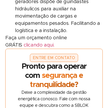
geradores dispõe de guindastes
hidráulicos para auxiliar na
movimentação de cargas e
equipamentos pesados. Facilitando a
logística e a instalação.
Faça um orçamento online
GRÁTIS
clicando aqui.
ENTRE EM CONTATO
Pronto para operar
com
segurança e
tranquilidade?
Deixe a complexidade da gestão
energética conosco. Fale com nossa
equipe e descubra como a SBLOK