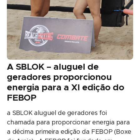
A SBLOK – aluguel de
geradores proporcionou
energia para a XI edição do
FEBOP
a SBLOK aluguel de geradores foi
chamada para proporcionar energia para
a décima primeira edição da FEBOP (Boxe