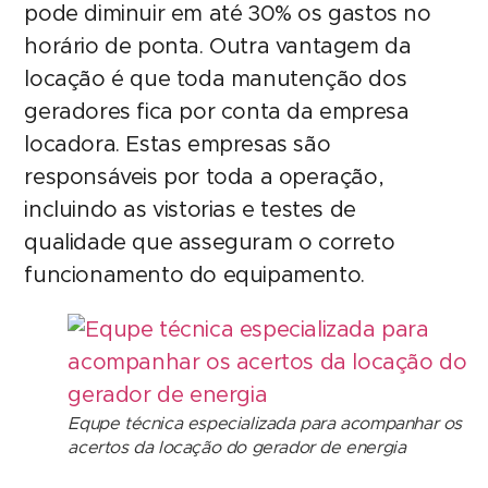
pode diminuir em até 30% os gastos no
horário de ponta. Outra vantagem da
locação é que toda manutenção dos
geradores fica por conta da empresa
locadora. Estas empresas são
responsáveis por toda a operação,
incluindo as vistorias e testes de
qualidade que asseguram o correto
funcionamento do equipamento.
Equpe técnica especializada para acompanhar os
acertos da locação do gerador de energia