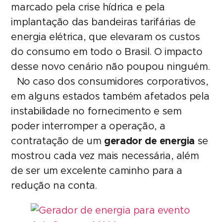
marcado pela crise hídrica e pela
implantação das bandeiras tarifárias de
energia elétrica, que elevaram os custos
do consumo em todo o Brasil. O impacto
desse novo cenário não poupou ninguém.
No caso dos consumidores corporativos,
em alguns estados também afetados pela
instabilidade no fornecimento e sem
poder interromper a operação, a
contratação de um
gerador de energia
se
mostrou cada vez mais necessária, além
de ser um excelente caminho para a
redução na conta.