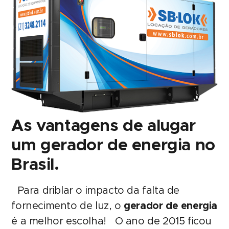
As vantagens de alugar
um gerador de energia no
Brasil.
Para driblar o impacto da falta de
fornecimento de luz, o
gerador de energia
é a melhor escolha! O ano de 2015 ficou