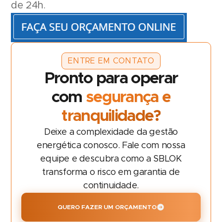
de 24h.
ENTRE EM CONTATO
Pronto para operar
com
segurança e
tranquilidade?
Deixe a complexidade da gestão
energética conosco. Fale com nossa
equipe e descubra como a SBLOK
transforma o risco em garantia de
continuidade.
QUERO FAZER UM ORÇAMENTO