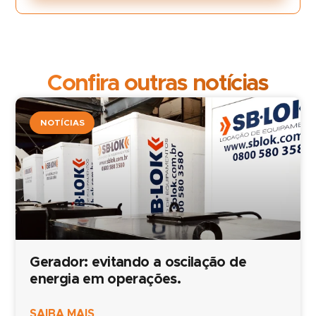
Confira outras notícias
NOTÍCIAS
Gerador: evitando a oscilação de
energia em operações.
SAIBA MAIS