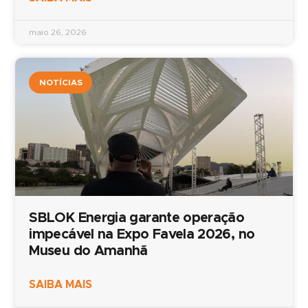
maio 26, 2026
NOTÍCIAS
SBLOK Energia garante operação
impecável na Expo Favela 2026, no
Museu do Amanhã
SAIBA MAIS