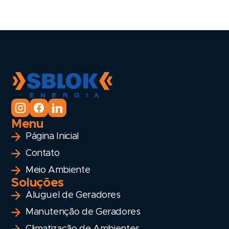
Menu
Página Inicial
Contato
Meio Ambiente
Soluções
Aluguel de Geradores
Manutenção de Geradores