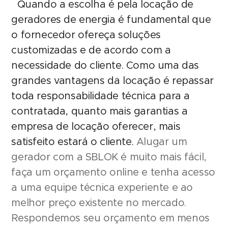
Quando a escolha é pela locação de
geradores de energia é fundamental que
o fornecedor ofereça soluções
customizadas e de acordo com a
necessidade do cliente. Como uma das
grandes vantagens da locação é repassar
toda responsabilidade técnica para a
contratada, quanto mais garantias a
empresa de locação oferecer, mais
satisfeito estará o cliente.
Alugar um
gerador com a SBLOK é muito mais fácil,
faça um orçamento online e tenha acesso
a uma equipe técnica experiente e ao
melhor preço existente no mercado.
Respondemos seu orçamento em menos