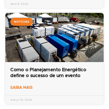
abril 8, 2026
NOTÍCIAS
Como o Planejamento Energético
define o sucesso de um evento
SAIBA MAIS
março 16, 2026