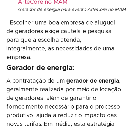
Gerador de energia para evento ArteCore no MAM
Escolher uma boa empresa de aluguel
de geradores exige cautela e pesquisa
para que a escolha atenda,
integralmente, as necessidades de uma
empresa.
Gerador de energia:
A contratação de um
gerador de energia
,
geralmente realizada por meio de locação
de geradores, além de garantir o
fornecimento necessário para o processo
produtivo, ajuda a reduzir o impacto das
novas tarifas. Em média, esta estratégia