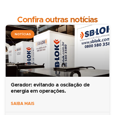
Confira outras notícias
NOTÍCIAS
Gerador: evitando a oscilação de
energia em operações.
SAIBA MAIS