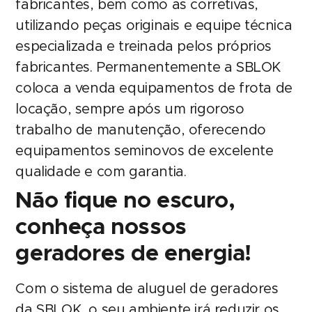
fabricantes, bem como as corretivas,
utilizando peças originais e equipe técnica
especializada e treinada pelos próprios
fabricantes. Permanentemente a SBLOK
coloca a venda equipamentos de frota de
locação, sempre após um rigoroso
trabalho de manutenção, oferecendo
equipamentos seminovos de excelente
qualidade e com garantia.
Não fique no escuro,
conheça nossos
geradores de energia!
Com o sistema de aluguel de geradores
da SBLOK, o seu ambiente irá reduzir os