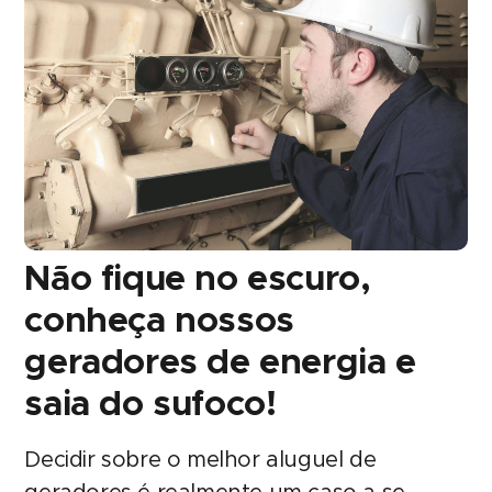
Não fique no escuro,
conheça nossos
geradores de energia e
saia do sufoco!
Decidir sobre o melhor aluguel de