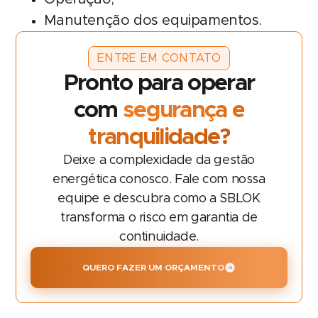
Manutenção dos equipamentos.
ENTRE EM CONTATO
Pronto para operar
com
segurança e
tranquilidade?
Deixe a complexidade da gestão
energética conosco. Fale com nossa
equipe e descubra como a SBLOK
transforma o risco em garantia de
continuidade.
QUERO FAZER UM ORÇAMENTO