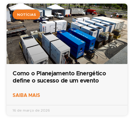
NOTÍCIAS
Como o Planejamento Energético
define o sucesso de um evento
SAIBA MAIS
16 de março de 2026