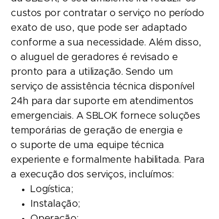
custos por contratar o serviço no período
exato de uso, que pode ser adaptado
conforme a sua necessidade. Além disso,
o aluguel de geradores é revisado e
pronto para a utilização. Sendo um
serviço de assistência técnica disponível
24h para dar suporte em atendimentos
emergenciais. A SBLOK fornece soluções
temporárias de geração de energia e
o suporte de uma equipe técnica
experiente e formalmente habilitada. Para
a execução dos serviços, incluímos:
Logística;
Instalação;
Operação;