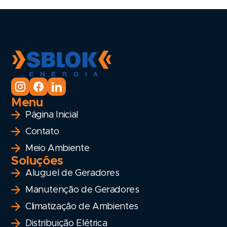
Menu
Página Inicial
Contato
Meio Ambiente
Soluções
Aluguel de Geradores
Manutenção de Geradores
Climatização de Ambientes
Distribuição Elétrica