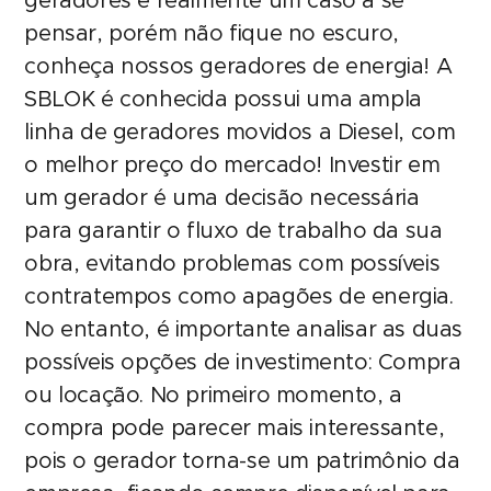
geradores é realmente um caso a se
pensar, porém não fique no escuro,
conheça nossos geradores de energia! A
SBLOK é conhecida possui uma ampla
linha de geradores movidos a Diesel, com
o melhor preço do mercado! Investir em
um gerador é uma decisão necessária
para garantir o fluxo de trabalho da sua
obra, evitando problemas com possíveis
contratempos como apagões de energia.
No entanto, é importante analisar as duas
possíveis opções de investimento: Compra
ou locação. No primeiro momento, a
compra pode parecer mais interessante,
pois o gerador torna-se um patrimônio da