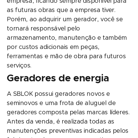
empresa, ficando sempre disponível para
as futuras obras que a empresa tiver.
Porém, ao adquirir um gerador, você se
tornará responsável pelo
armazenamento, manutenção e também
por custos adicionais em peças,
ferramentas e mão de obra para futuros
serviços.
Geradores de energia
A SBLOK possui geradores novos e
seminovos e uma frota de aluguel de
geradores composta pelas marcas líderes.
Antes da venda, é realizada todas as
manutenções preventivas indicadas pelos