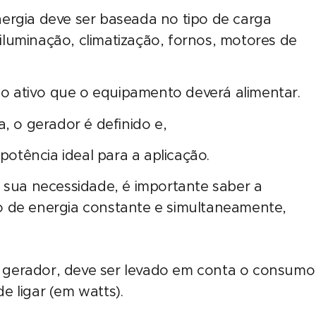
ergia deve ser baseada no tipo de carga
luminação, climatização, fornos, motores de
 ativo que o equipamento deverá alimentar.
, o gerador é definido e,
potência ideal para a aplicação.
a sua necessidade, é importante saber a
o de energia constante e simultaneamente,
 gerador, deve ser levado em conta o consumo
 ligar (em watts).