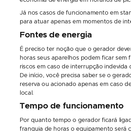
Já nos casos de funcionamento em stan
para atuar apenas em momentos de inte
Fontes de energia
É preciso ter noção que o gerador dev
horas seus aparelhos podem ficar sem f
riscos em caso de interrupção indevid
De início, você precisa saber se o gerad
reserva ou acionado apenas em caso de 
local.
Tempo de funcionamento
Por quanto tempo o gerador ficará liga
franquia de horas o equipamento será co