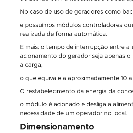
No caso de uso de geradores como back
e possuímos módulos controladores que
realizada de forma automática.
E mais: o tempo de interrupção entre a 
acionamento do gerador seja apenas o
a carga,
o que equivale a aproximadamente 10 a
O restabelecimento da energia da conc
o módulo é acionado e desliga a alime
necessidade de um operador no local.
Dimensionamento