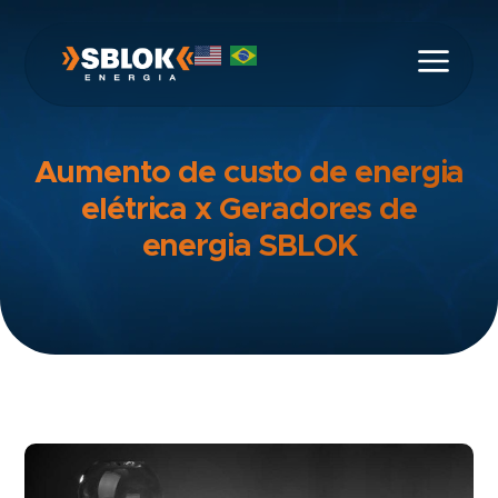
Aumento de custo de energia
elétrica x Geradores de
energia SBLOK