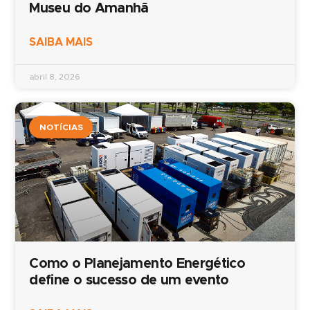
Museu do Amanhã
SAIBA MAIS
abril 8, 2026
NOTÍCIAS
Como o Planejamento Energético
define o sucesso de um evento