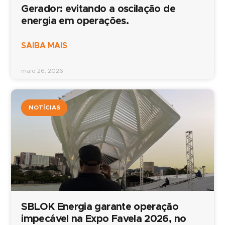
Gerador: evitando a oscilação de
energia em operações.
SAIBA MAIS
maio 26, 2026
NOTÍCIAS
SBLOK Energia garante operação
impecável na Expo Favela 2026, no