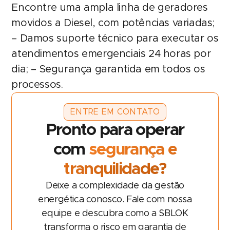
Encontre uma ampla linha de geradores
movidos a Diesel, com potências variadas;
– Damos suporte técnico para executar os
atendimentos emergenciais 24 horas por
dia; – Segurança garantida em todos os
processos.
ENTRE EM CONTATO
Pronto para operar
com
segurança e
tranquilidade?
Deixe a complexidade da gestão
energética conosco. Fale com nossa
equipe e descubra como a SBLOK
transforma o risco em garantia de