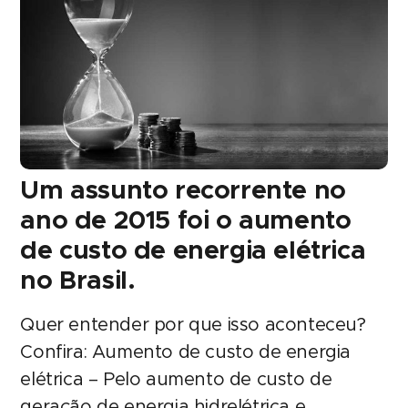
Um assunto recorrente no
ano de 2015 foi o aumento
de custo de energia elétrica
no Brasil.
Quer entender por que isso aconteceu?
Confira: Aumento de custo de energia
elétrica – Pelo aumento de custo de
geração de energia hidrelétrica e