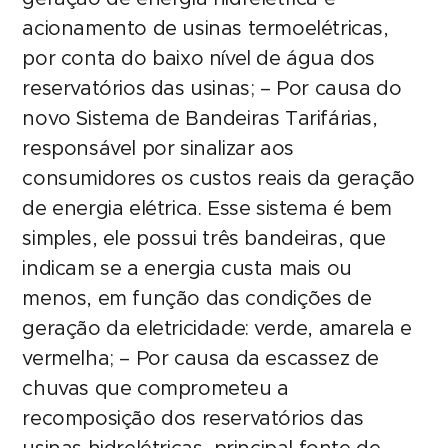
acionamento de usinas termoelétricas,
por conta do baixo nível de água dos
reservatórios das usinas; – Por causa do
novo Sistema de Bandeiras Tarifárias,
responsável por sinalizar aos
consumidores os custos reais da geração
de energia elétrica. Esse sistema é bem
simples, ele possui três bandeiras, que
indicam se a energia custa mais ou
menos, em função das condições de
geração da eletricidade: verde, amarela e
vermelha; – Por causa da escassez de
chuvas que comprometeu a
recomposição dos reservatórios das