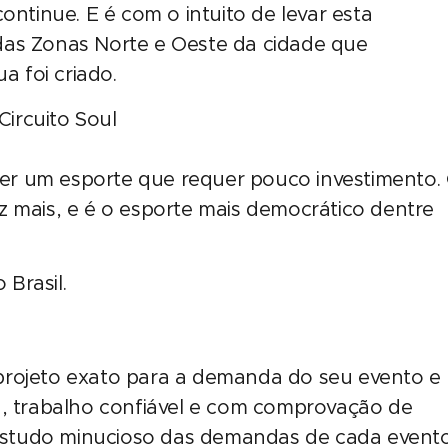
ontinue. E é com o intuito de levar esta
das Zonas Norte e Oeste da cidade que
ua foi criado.
 ser um esporte que requer pouco investimento.
z mais, e é o esporte mais democrático dentre
Brasil.
rojeto exato para a demanda do seu evento e
a, trabalho confiável e com comprovação de
studo minucioso das demandas de cada evento