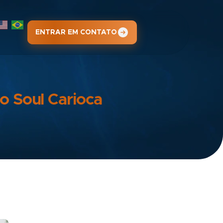
ENTRAR EM CONTATO
o Soul Carioca