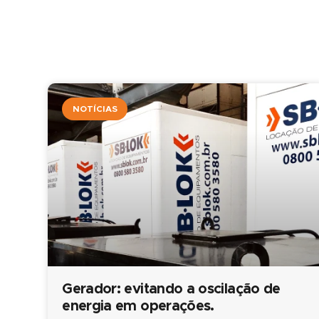
NOTÍCIAS
Gerador: evitando a oscilação de
energia em operações.