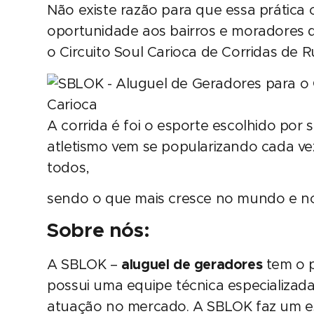
Não existe razão para que essa prática c
oportunidade aos bairros e moradores 
o Circuito Soul Carioca de Corridas de R
A corrida é foi o esporte escolhido por
atletismo vem se popularizando cada ve
todos,
sendo o que mais cresce no mundo e no 
Sobre nós:
A SBLOK –
aluguel de geradores
tem o p
possui uma equipe técnica especializad
atuação no mercado. A SBLOK faz um e