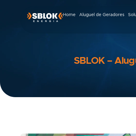
Home
Aluguel de Geradores
Sol
SBLOK – Alugu