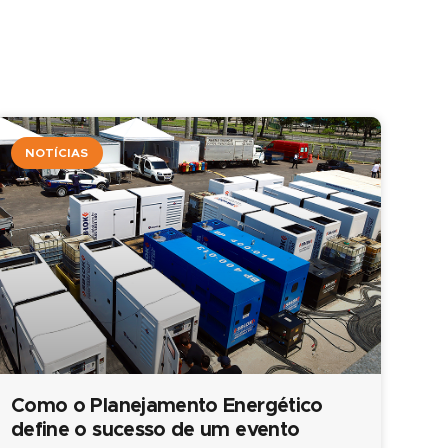
NOTÍCIAS
Como o Planejamento Energético
define o sucesso de um evento