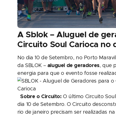
A Sblok – Aluguel de ge
Circuito Soul Carioca no
No dia 10 de Setembro, no Porto Maravil
da SBLOK –
aluguel de geradores
, que 
energia para que o evento fosse realiza
Sobre o Circuito:
O último Circuito Sou
dia 10 de Setembro. O Circuito desconstr
rio de janeiro precisam ser realizadas na