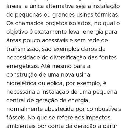
áreas, a única alternativa seja a instalação
de pequenas ou grandes usinas térmicas.
Os chamados projetos isolados, no qual o
objetivo é exatamente levar energia para
áreas pouco acessíveis e sem rede de
transmissão, são exemplos claros da
necessidade de diversificação das fontes
energéticas. Até mesmo para a
construção de uma nova usina
hidrelétrica ou eólica, por exemplo, é
necessária a instalação de uma pequena
central de geração de energia,
normalmente abastecida por combustíveis
fósseis. No que se refere aos impactos
ambientais por conta da geração a partir