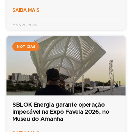
SAIBA MAIS
maio 26, 2026
NOTÍCIAS
SBLOK Energia garante operação
impecável na Expo Favela 2026, no
Museu do Amanhã