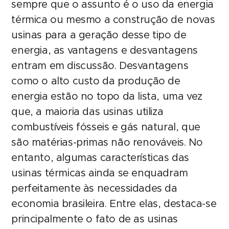
sempre que o assunto é o uso da energia
térmica ou mesmo a construção de novas
usinas para a geração desse tipo de
energia, as vantagens e desvantagens
entram em discussão. Desvantagens
como o alto custo da produção de
energia estão no topo da lista, uma vez
que, a maioria das usinas utiliza
combustíveis fósseis e gás natural, que
são matérias-primas não renováveis. No
entanto, algumas características das
usinas térmicas ainda se enquadram
perfeitamente às necessidades da
economia brasileira. Entre elas, destaca-se
principalmente o fato de as usinas