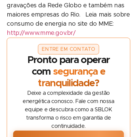
gravações da Rede Globo e também nas
maiores empresas do Rio. Leia mais sobre
consumo de energia no site do MME:
http://www.mme.gov.br/
ENTRE EM CONTATO
Pronto para operar
com
segurança e
tranquilidade?
Deixe a complexidade da gestão
energética conosco. Fale com nossa
equipe e descubra como a SBLOK
transforma o risco em garantia de
continuidade.