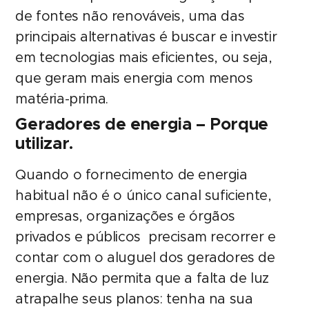
de fontes não renováveis, uma das
principais alternativas é buscar e investir
em tecnologias mais eficientes, ou seja,
que geram mais energia com menos
matéria-prima.
Geradores de energia – Porque
utilizar.
Quando o fornecimento de energia
habitual não é o único canal suficiente,
empresas, organizações e órgãos
privados e públicos precisam recorrer e
contar com o aluguel dos geradores de
energia. Não permita que a falta de luz
atrapalhe seus planos: tenha na sua