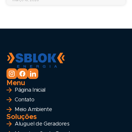
março 16, 2026
Menu
Página Inicial
Contato
Meio Ambiente
Soluções
Aluguel de Geradores