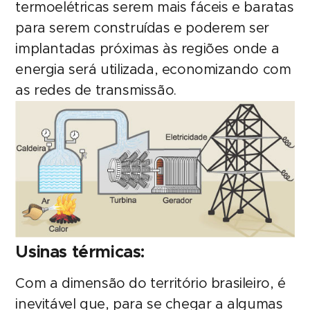
termoelétricas serem mais fáceis e baratas
para serem construídas e poderem ser
implantadas próximas às regiões onde a
energia será utilizada, economizando com
as redes de transmissão.
Usinas térmicas:
Com a dimensão do território brasileiro, é
inevitável que, para se chegar a algumas