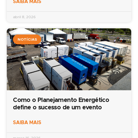
SAIBA MAIS
abril 8, 2026
NOTÍCIAS
Como o Planejamento Energético
define o sucesso de um evento
SAIBA MAIS