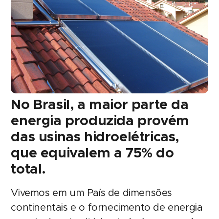
No Brasil, a maior parte da
energia produzida provém
das usinas hidroelétricas,
que equivalem a 75% do
total.
Vivemos em um País de dimensões
continentais e o fornecimento de energia