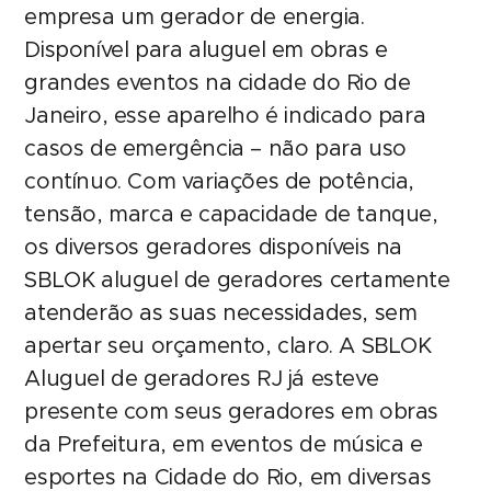
empresa um gerador de energia.
Disponível para aluguel em obras e
grandes eventos na cidade do Rio de
Janeiro, esse aparelho é indicado para
casos de emergência – não para uso
contínuo. Com variações de potência,
tensão, marca e capacidade de tanque,
os diversos geradores disponíveis na
SBLOK aluguel de geradores certamente
atenderão as suas necessidades, sem
apertar seu orçamento, claro. A SBLOK
Aluguel de geradores RJ já esteve
presente com seus geradores em obras
da Prefeitura, em eventos de música e
esportes na Cidade do Rio, em diversas