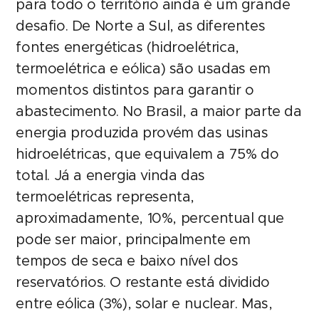
para todo o território ainda é um grande
desafio. De Norte a Sul, as diferentes
fontes energéticas (hidroelétrica,
termoelétrica e eólica) são usadas em
momentos distintos para garantir o
abastecimento. No Brasil, a maior parte da
energia produzida provém das usinas
hidroelétricas, que equivalem a 75% do
total. Já a energia vinda das
termoelétricas representa,
aproximadamente, 10%, percentual que
pode ser maior, principalmente em
tempos de seca e baixo nível dos
reservatórios. O restante está dividido
entre eólica (3%), solar e nuclear. Mas,